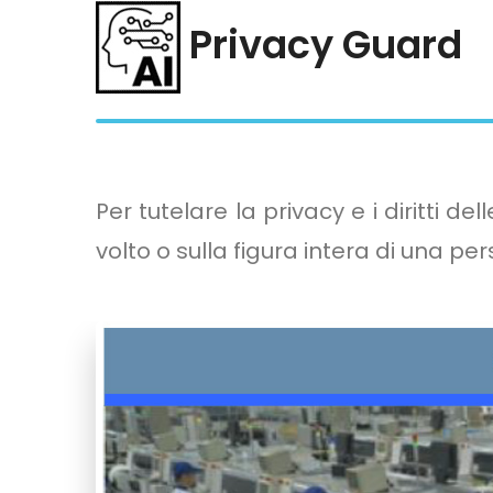
Privacy Guard
Per tutelare la privacy e i diritti de
volto o sulla figura intera di una 