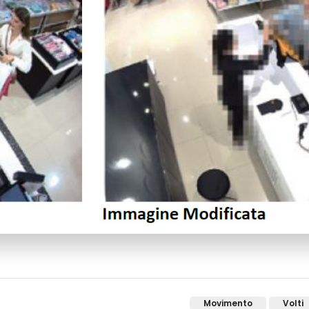
Movimento
Volti