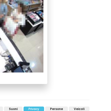
Suoni
Privacy
Persone
Veicoli