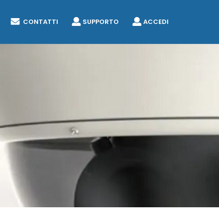
CONTATTI
SUPPORTO
ACCEDI