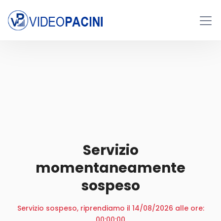
Servizio
momentaneamente
sospeso
Servizio sospeso, riprendiamo il 14/08/2026 alle ore:
00:00:00