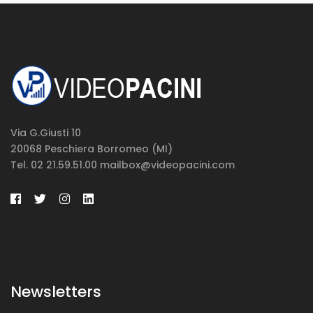
Via G.Giusti 10
20068 Peschiera Borromeo (MI)
Tel. 02 21.59.51.00 mailbox@videopacini.com
Newsletters