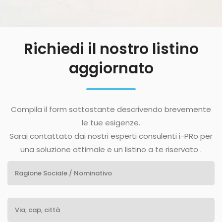
Richiedi il nostro listino
aggiornato
Compila il form sottostante descrivendo brevemente
le tue esigenze.
Sarai contattato dai nostri esperti consulenti i-PRo per
una soluzione ottimale e un listino a te riservato .