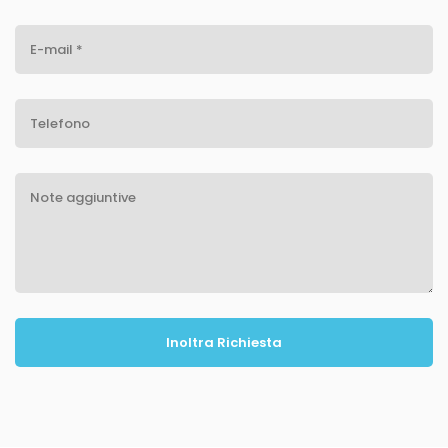
Inoltra Richiesta