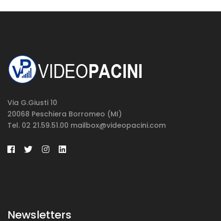
Via G.Giusti 10
20068 Peschiera Borromeo (MI)
Tel. 02 21.59.51.00 mailbox@videopacini.com
Newsletters